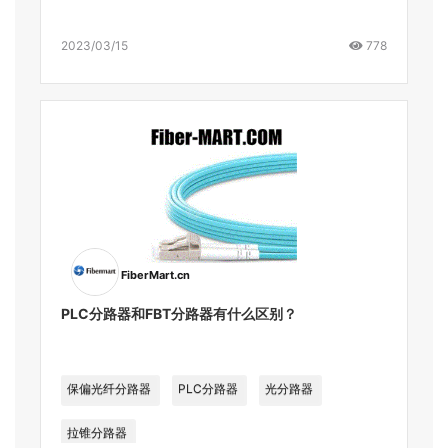
2023/03/15
778
FiberMart.cn
PLC分路器和FBT分路器有什么区别？
保偏光纤分路器
PLC分路器
光分路器
拉锥分路器