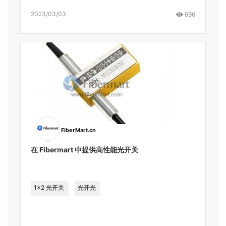
2023/03/03
696
FiberMart.cn
在 Fibermart 中提供高性能光开关
1x2 光开关
光开光