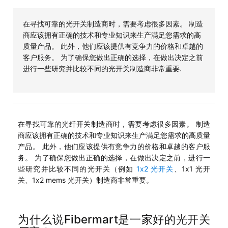
在寻找可靠的光开关制造商时，需要考虑很多因素。 制造
商应该拥有正确的技术和专业知识来生产满足您需求的高
质量产品。 此外，他们应该提供有竞争力的价格和卓越的
客户服务。 为了确保您做出正确的选择，在做出决定之前
进行一些研究并比较不同的光开关制造商非常重要.
在寻找可靠的光纤开关制造商时，需要考虑很多因素。 制造
商应该拥有正确的技术和专业知识来生产满足您需求的高质量
产品。 此外，他们应该提供有竞争力的价格和卓越的客户服
务。 为了确保您做出正确的选择，在做出决定之前，进行一
些研究并比较不同的光开关（例如
1x2 光开关
、1x1 光开
关、1x2 mems 光开关）制造商非常重要。
为什么说Fibermart是一家好的光开关