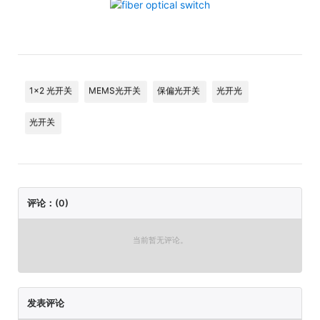
1x2 光开关
MEMS光开关
保偏光开关
光开光
光开关
评论：(0)
当前暂无评论。
发表评论