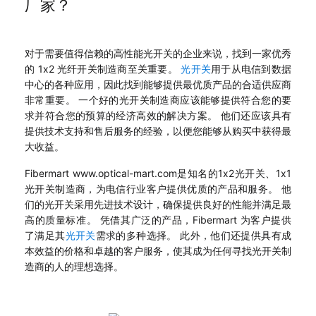
厂家？
对于需要值得信赖的高性能光开关的企业来说，找到一家优秀
的 1x2 光纤开关制造商至关重要。
光开关
用于从电信到数据
中心的各种应用，因此找到能够提供最优质产品的合适供应商
非常重要。 一个好的光开关制造商应该能够提供符合您的要
求并符合您的预算的经济高效的解决方案。 他们还应该具有
提供技术支持和售后服务的经验，以便您能够从购买中获得最
大收益。
Fibermart www.optical-mart.com是知名的1x2光开关、1x1
光开关制造商，为电信行业客户提供优质的产品和服务。 他
们的光开关采用先进技术设计，确保提供良好的性能并满足最
高的质量标准。 凭借其广泛的产品，Fibermart 为客户提供
了满足其
光开关
需求的多种选择。 此外，他们还提供具有成
本效益的价格和卓越的客户服务，使其成为任何寻找光开关制
造商的人的理想选择。