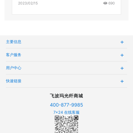
2023/02/15
690
主要信息
客户服务
用户中心
快速链接
飞波玛光纤商城
400-877-9985
7x24 在线客服