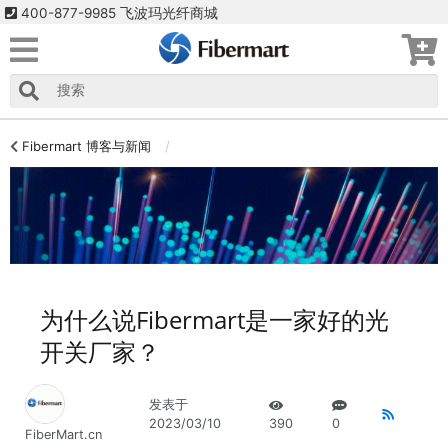
400-877-9985 飞波玛光纤商城
Fibermart 博客与新闻
为什么说Fibermart是一家好的光
开关厂家？
发表于
2023/03/10
390
0
FiberMart.cn