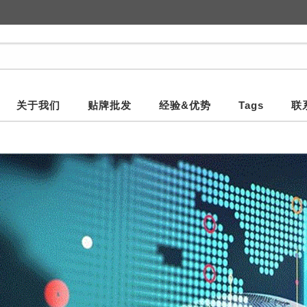
关于我们
贴牌批发
经验&优势
Tags
联