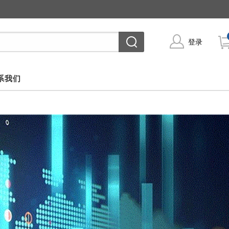
登录
系我们