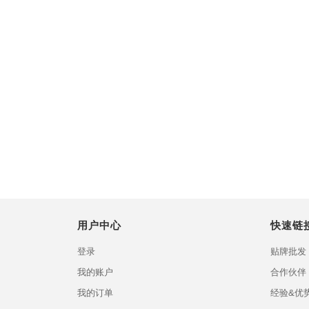
用户中心
快速链
登录
贴牌批发
我的账户
合作伙伴
我的订单
经验&优