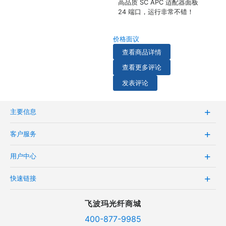
高品质 SC APC 适配器面板
24 端口，运行非常不错！
价格面议
查看商品详情
查看更多评论
发表评论
主要信息
客户服务
用户中心
快速链接
飞波玛光纤商城
400-877-9985