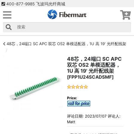
400-877-9985 飞波玛光纤商城
48芯，24端口 SC APC 双芯 OS2 单模适配器，1U 高 19' 光纤配线架
48芯，24端口 SC APC
双芯 OS2 单模适配器，
1U 高 19' 光纤配线架
[FPP1U24SCADSMF]
Price:
评论日期: 2023/07/07 评论人:
Matt