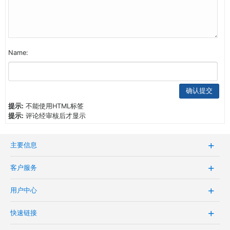
Name:
提示:
不能使用HTML标签
提示:
评论经审核后才显示
主要信息
客户服务
用户中心
快速链接