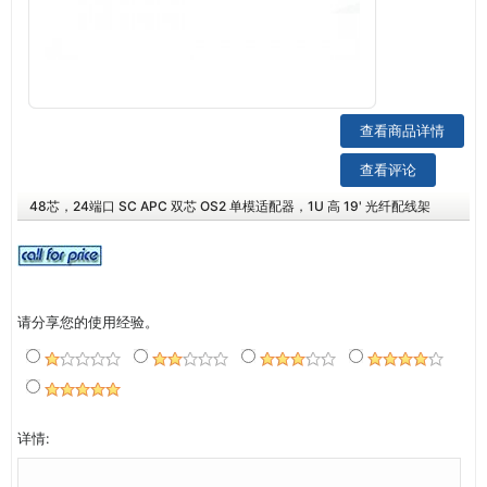
查看商品详情
查看评论
48芯，24端口 SC APC 双芯 OS2 单模适配器，1U 高 19' 光纤配线架
请分享您的使用经验。
详情: