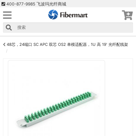
400-877-9985 飞波玛光纤商城
48芯，24端口 SC APC 双芯 OS2 单模适配器，1U 高 19' 光纤配线架