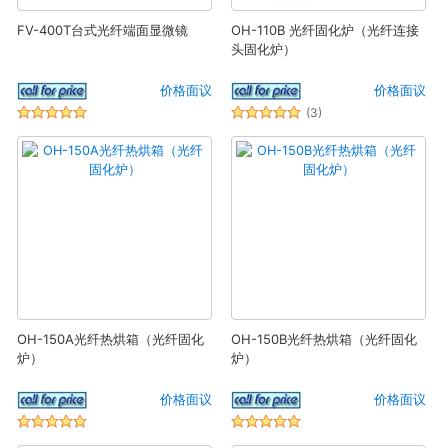
FV-400T台式光纤端面显微镜
OH-110B 光纤固化炉（光纤连接
头固化炉）
价格面议
价格面议
(3)
OH-150A光纤热烘箱（光纤固化
OH-150B光纤热烘箱（光纤固化
炉）
炉）
价格面议
价格面议