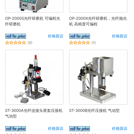
OP-2000S光纤研磨机 可编程光
OP-2000X光纤研磨机，光纤抛光
纤研磨机
机 高精度可编程
价格面议
价格面议
(3)
(1)
ST-3000A光纤连接头尾套压接机
ST-3000B光纤压接机 气动型
气动型
价格面议
价格面议