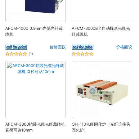
AFCM-1000 0.9mm光缆光纤裁
AFCM-3000B全自动蝶形光缆光
缆机
纤裁缆机
价格面议
价格面议
(1)
AFCM-3000铠装光缆光纤裁缆机
OH-110光纤固化炉（光纤连接头
直径可达10mm
固化炉）