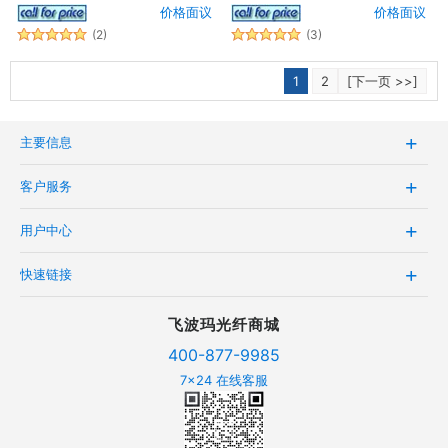
价格面议
价格面议
(2)
(3)
1
2
[下一页 >>]
主要信息
客户服务
用户中心
快速链接
飞波玛光纤商城
400-877-9985
7x24 在线客服