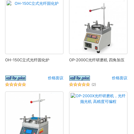
OH-150C立式光纤固化炉
OP-2000C光纤研磨机 四角加压
价格面议
价格面议
(2)