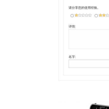
请分享您的使用经验。
详情:
名字: