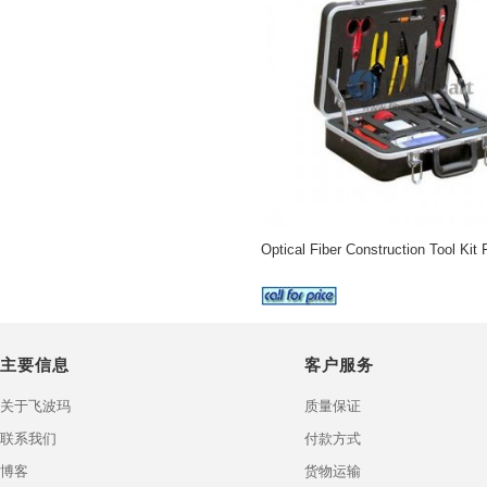
Optical Fiber Construction Tool Kit
主要信息
客户服务
关于飞波玛
质量保证
联系我们
付款方式
博客
货物运输