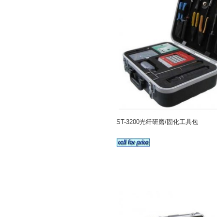
ST-3200光纤研磨/固化工具包