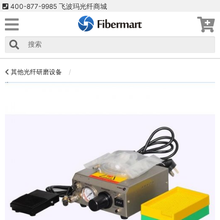
400-877-9985 飞波玛光纤商城
其他光纤研磨设备