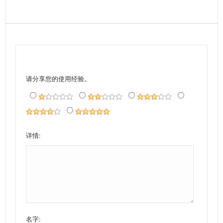
请分享您的使用经验。
详情:
名字: