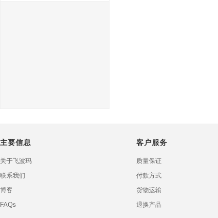
主要信息
客户服务
关于飞波玛
质量保证
联系我们
付款方式
博客
货物运输
FAQs
退换产品