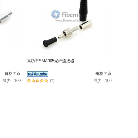
高功率SMA905光纤连接器
价格面议
价格面议
最少: 100
最少: 100
(7)