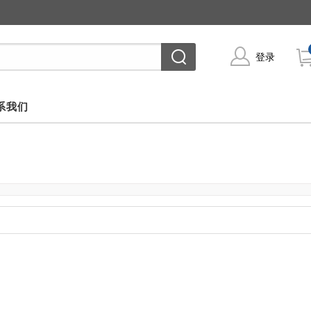
登录
系我们