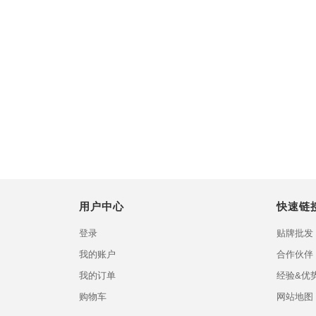
用户中心
快速链
登录
贴牌批发
我的账户
合作伙伴
我的订单
经验&优
购物车
网站地图