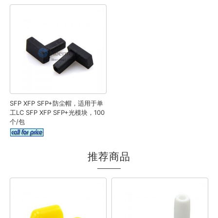
SFP XFP SFP+防尘帽，适用于单
工LC SFP XFP SFP+光模块，100
个/包
推荐商品