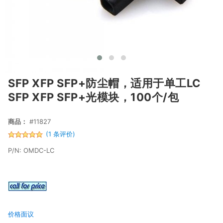
SFP XFP SFP+防尘帽，适用于单工LC
SFP XFP SFP+光模块，100个/包
商品：
#11827
(1 条评价)
P/N: OMDC-LC
价格面议