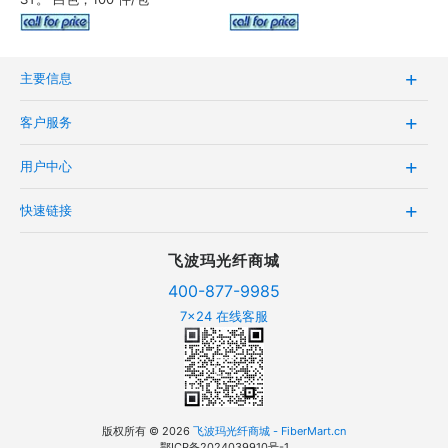
主要信息
客户服务
用户中心
快速链接
飞波玛光纤商城
400-877-9985
7x24 在线客服
版权所有 © 2026
飞波玛光纤商城 - FiberMart.cn
鄂ICP备2024039910号-1