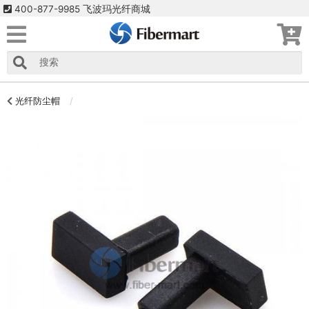
400-877-9985 飞波玛光纤商城
光纤防尘帽