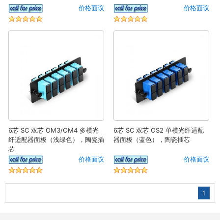
价格面议
价格面议
6芯 SC 双芯 OM3/OM4 多模光
6芯 SC 双芯 OS2 单模光纤适配
纤适配器面板（浅绿色），陶瓷插
器面板（蓝色），陶瓷插芯
芯
价格面议
价格面议
1