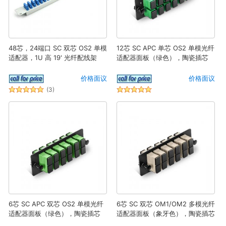
48芯，24端口 SC 双芯 OS2 单模
12芯 SC APC 单芯 OS2 单模光纤
适配器，1U 高 19' 光纤配线架
适配器面板（绿色），陶瓷插芯
价格面议
价格面议
(3)
6芯 SC APC 双芯 OS2 单模光纤
6芯 SC 双芯 OM1/OM2 多模光纤
适配器面板（绿色），陶瓷插芯
适配器面板（象牙色），陶瓷插芯