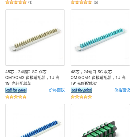
(1)
(5)
48芯，24端口 SC 双芯
48芯，24端口 SC 双芯
OM1/OM2 多模适配器，1U 高
OM3/OM4 多模适配器，1U 高
19' 光纤配线架
19' 光纤配线架
价格面议
价格面议