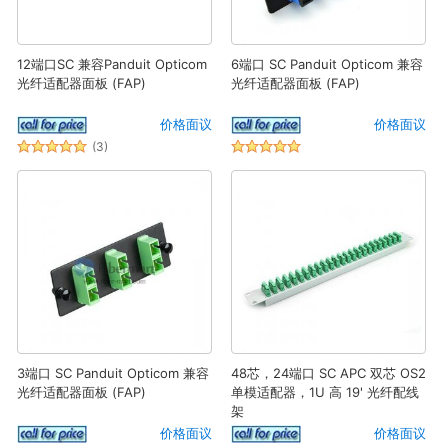
12端口SC 兼容Panduit Opticom
6端口 SC Panduit Opticom 兼容
光纤适配器面板 (FAP)
光纤适配器面板 (FAP)
价格面议
价格面议
(3)
3端口 SC Panduit Opticom 兼容
48芯，24端口 SC APC 双芯 OS2
光纤适配器面板 (FAP)
单模适配器，1U 高 19' 光纤配线
架
价格面议
价格面议