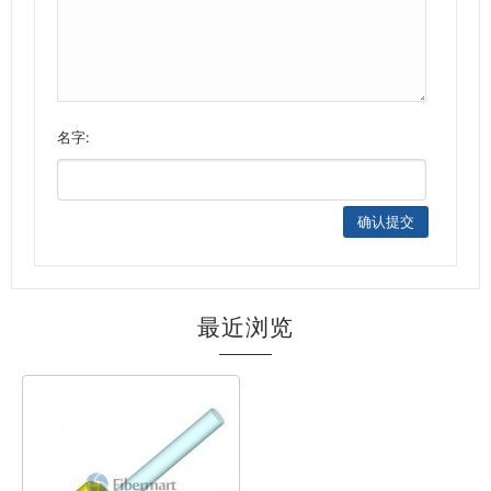
名字:
最近浏览