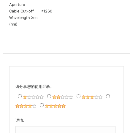
Aperture
Cable Cut-off
≤1260
Wavelength λcc
(nm)
请分享您的使用经验。
详情: