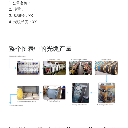
1. 公司名称：
2. 净重：
3. 盘编号：XX
4. 光缆长度：XX
整个图表中的光缆产量