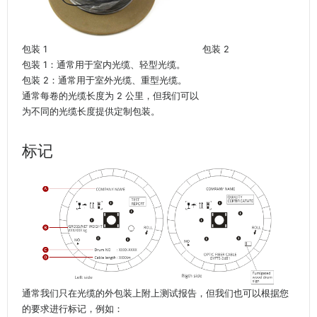
包装 1
包装 2
包装 1：通常用于室内光缆、轻型光缆。
包装 2：通常用于室外光缆、重型光缆。
通常每卷的光缆长度为 2 公里，但我们可以
为不同的光缆长度提供定制包装。
标记
通常我们只在光缆的外包装上附上测试报告，但我们也可以根据您
的要求进行标记，例如：