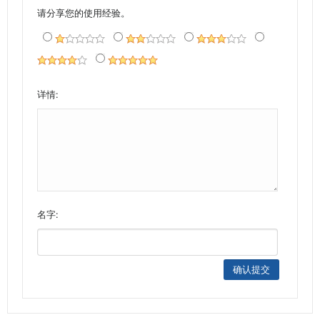
请分享您的使用经验。
详情:
名字: