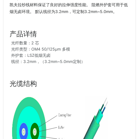
凯夫拉纱线材料保证了良好的拉伸强度性能。 阻燃外护套可用于低
烟无卤环境。 默认线径为3.2mm，可定制3.2mm~5.0mm。
产品详情
光纤数量：2 芯
光纤类型：OM4 50/125μm 多模
外护套：LSZ低烟无卤
线径：3.2mm，（3.2mm~5.0mm定制）
光缆结构