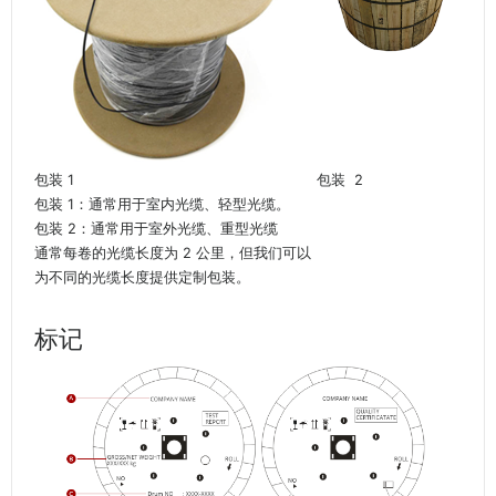
包装 1
包装 2
包装 1：通常用于室内光缆、轻型光缆。
包装 2：通常用于室外光缆、重型光缆
通常每卷的光缆长度为 2 公里，但我们可以
为不同的光缆长度提供定制包装。
标记