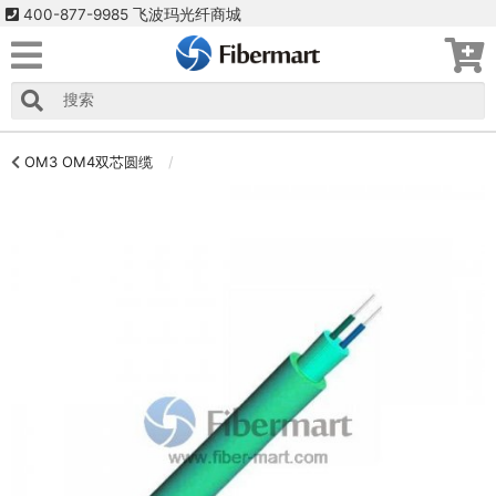
400-877-9985 飞波玛光纤商城
OM3 OM4双芯圆缆