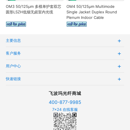
OM3 50/125μm 多模单护套双芯
OM4 50/125μm Multimode
圆形LSZH低烟无卤室内光缆
Single Jacket Duplex Round
Plenum Indoor Cable
主要信息
客户服务
用户中心
快速链接
飞波玛光纤商城
400-877-9985
7x24 在线客服