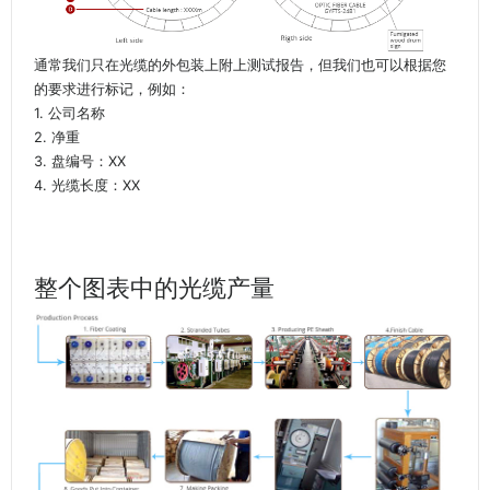
通常我们只在光缆的外包装上附上测试报告，但我们也可以根据您
的要求进行标记，例如：
1. 公司名称
2. 净重
3. 盘编号：XX
4. 光缆长度：XX
整个图表中的光缆产量