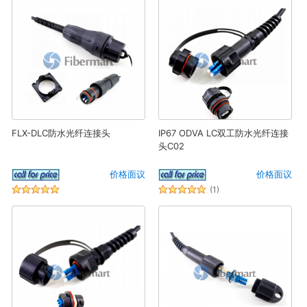
FLX-DLC防水光纤连接头
IP67 ODVA LC双工防水光纤连接
头C02
价格面议
价格面议
(1)