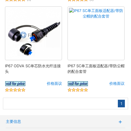
IP67 ODVA SC单芯防水光纤连接
IP67 SC单工面板适配器/带防尘帽
头
的配合套管
价格面议
价格面议
1
主要信息