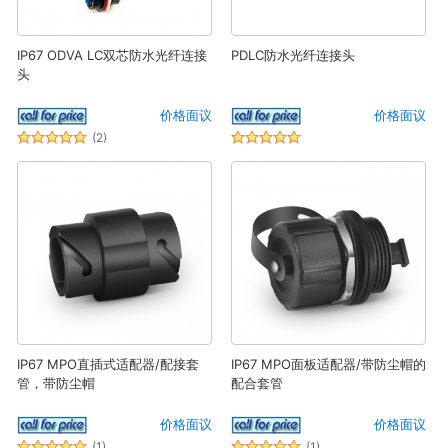
IP67 ODVA LC双芯防水光纤连接
PDLC防水光纤连接头
头
价格面议
价格面议
(2)
IP67 MPO直插式适配器/配接套
IP67 MPO面板适配器/带防尘帽的
管，带防尘帽
配合套管
价格面议
价格面议
(1)
(1)