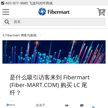
400-877-9985 飞波玛光纤商城
Fibermart 博客与新闻
是什么吸引访客来到 Fibermart
(Fiber-MART.COM) 购买 LC 尾
纤？
发表于