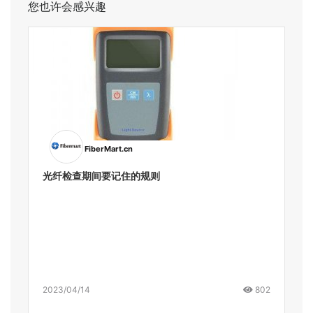
您也许会感兴趣
FiberMart.cn
光纤检查期间要记住的规则
2023/04/14
802