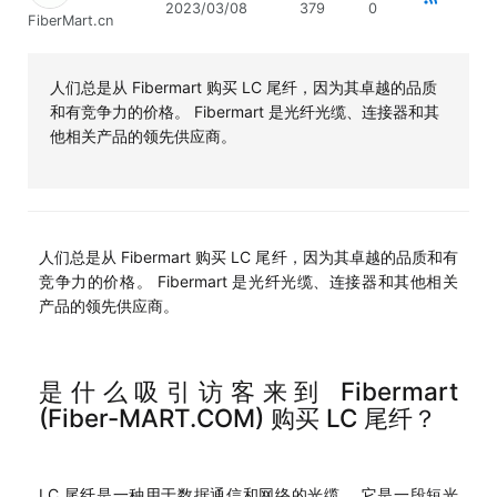
2023/03/08
379
0
FiberMart.cn
人们总是从 Fibermart 购买 LC 尾纤，因为其卓越的品质
和有竞争力的价格。 Fibermart 是光纤光缆、连接器和其
他相关产品的领先供应商。
人们总是从 Fibermart 购买 LC 尾纤，因为其卓越的品质和有
竞争力的价格。 Fibermart 是光纤光缆、连接器和其他相关
产品的领先供应商。
是什么吸引访客来到 Fibermart
(Fiber-MART.COM) 购买 LC 尾纤？
LC 尾纤是一种用于数据通信和网络的光缆。 它是一段短光