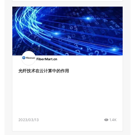
FiberMart.cn
光纤技术在云计算中的作用
2023/03/13
1.4K