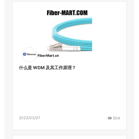
FiberMart.cn
什么是 WDM 及其工作原理？
2023/03/07
504