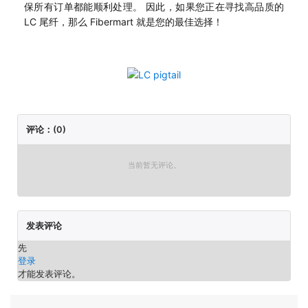
保所有订单都能顺利处理。 因此，如果您正在寻找高品质的
LC 尾纤，那么 Fibermart 就是您的最佳选择！
评论：(0)
当前暂无评论。
发表评论
先
登录
才能发表评论。