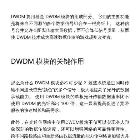
DWDM 复用器是 DWDM 模块的组成部分。 它们的主要功能
是将来自不同源的多个数据信号组合在一根光纤上。 这种信
号合并允许长距离传输大量数据，而不会降低信号质量，从而
使 DWDM 技术成为高速数据传输的游戏规则改变者。
DWDM 模块的关键作用
那么为什么 DWDM 模块必不可少呢？ 这些系统通过同时传
输不同波长或光“颜色”的多个信号，极大地提高了光纤的数据
承载能力。 使用 DWDM 模块的单根光纤传输数据速率比不
使用 DWDM 的光纤高出 100 倍，这一显着提高促进了宽带
服务的快速增长和高需求。
此外，在光通信网络中使用DWDM模块不仅可以实现令人印
象深刻的数据传输速度，还可以增强网络的可靠性和弹性。
跨不同路径路由和重新路由数据流量的能力使网络更加强大并