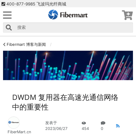
400-877-9985 飞波玛光纤商城
Fibermart 博客与新闻
DWDM 复用器在高速光通信网络
中的重要性
发表于
2023/06/27
454
0
FiberMart.cn