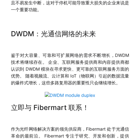
且不易发生中断，这对于停机可能导致重大损失的企业来说是
一个重要功能。
DWDM：光通信网络的未来
鉴于对大容量、可靠和可扩展网络的需求不断增长，DWDM
技术将继续存在。 企业、互联网服务提供商和内容提供商都
认识到 DWDM 模块在寻求更快、更可靠的互联网服务方面的
优势。 随着视频流、云计算和 IoT（物联网）引起的数据流量
的爆炸式增长，这些多路复用器的重要性只会继续增长。
立即与 Fibermart 联系！
作为光纤网络解决方案的领先供应商，Fibermart 处于光通信
革命的最前沿。 Fibermart 专注于研究、开发和创新，提供