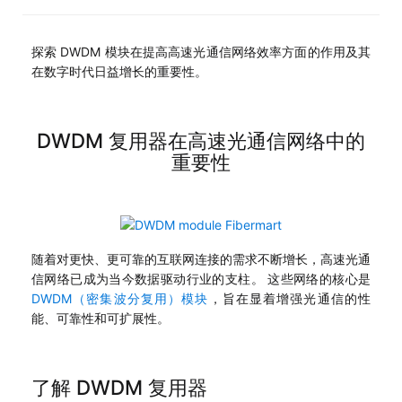
探索 DWDM 模块在提高高速光通信网络效率方面的作用及其
在数字时代日益增长的重要性。
DWDM 复用器在高速光通信网络中的
重要性
随着对更快、更可靠的互联网连接的需求不断增长，高速光通
信网络已成为当今数据驱动行业的支柱。 这些网络的核心是
DWDM（密集波分复用）模块
，旨在显着增强光通信的性
能、可靠性和可扩展性。
了解 DWDM 复用器