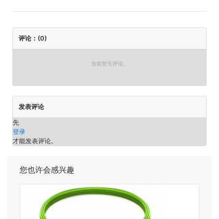
评论：(0)
当前暂无评论。
发表评论
先
登录
才能发表评论。
您也许会感兴趣