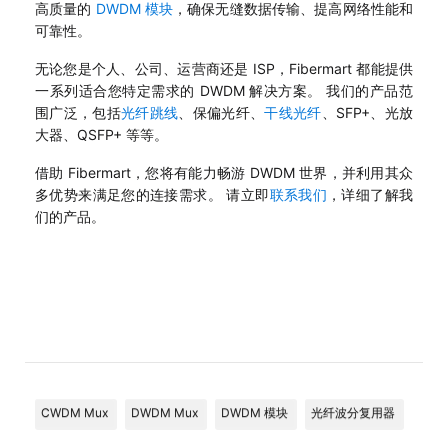
高质量的
DWDM 模块
，确保无缝数据传输、提高网络性能和
可靠性。
无论您是个人、公司、运营商还是 ISP，Fibermart 都能提供
一系列适合您特定需求的 DWDM 解决方案。 我们的产品范
围广泛，包括
光纤跳线
、保偏光纤、
干线光纤
、SFP+、光放
大器、QSFP+ 等等。
借助 Fibermart，您将有能力畅游 DWDM 世界，并利用其众
多优势来满足您的连接需求。 请立即
联系我们
，详细了解我
们的产品。
CWDM Mux
DWDM Mux
DWDM 模块
光纤波分复用器