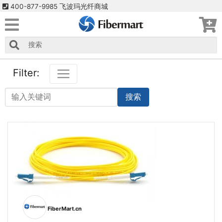
400-877-9985 飞波玛光纤商城
Filter:
搜索
FiberMart.cn