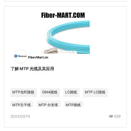
FiberMart.cn
了解 MTP 光缆及其应用
MTP光纤跳线
OM4跳线
LC跳线
MTP LC跳线
MTP主干缆
MTP 分支缆
MTP跳线
2023/02/14
539