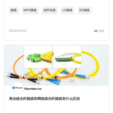
跳线
MPO跳线
光纤光缆
LC跳线
SC跳线
2023/07/04
356
FiberMart.cn
商业级光纤跳线和网络级光纤跳线有什么区别