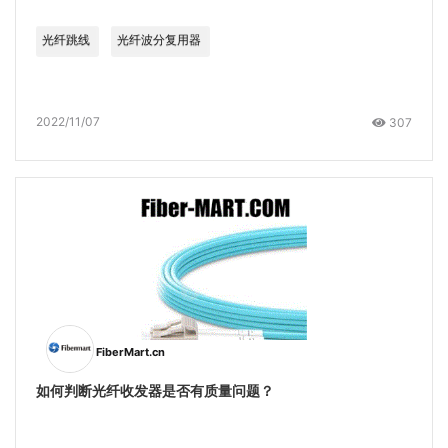
光纤跳线
光纤波分复用器
2022/11/07
307
FiberMart.cn
如何判断光纤收发器是否有质量问题？