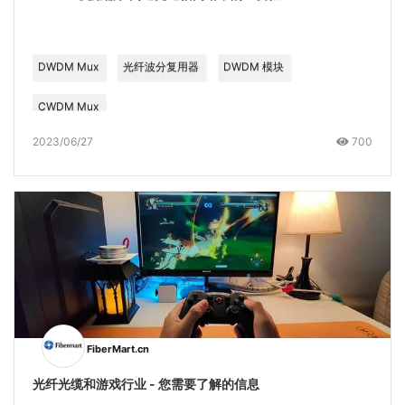
DWDM Mux
光纤波分复用器
DWDM 模块
CWDM Mux
2023/06/27
700
FiberMart.cn
光纤光缆和游戏行业 - 您需要了解的信息