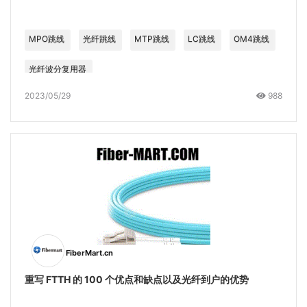
MPO跳线
光纤跳线
MTP跳线
LC跳线
OM4跳线
光纤波分复用器
2023/05/29
988
FiberMart.cn
重写 FTTH 的 100 个优点和缺点以及光纤到户的优势