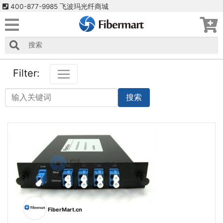
400-877-9985 飞波玛光纤商城
Filter:
搜索
FiberMart.cn