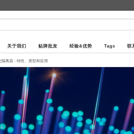
关于我们
贴牌批发
经验&优势
Tags
联
光隔离器 - 特性、类型和应用