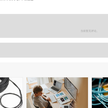
当前暂无评论。