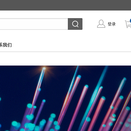
登录
系我们