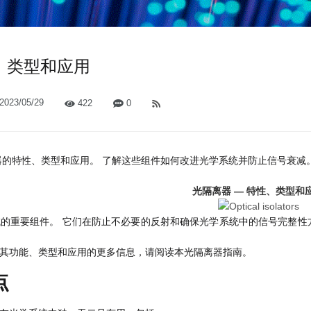
性、类型和应用
023/05/29
422
0
器的特性、类型和应用。 了解这些组件如何改进光学系统并防止信号衰减
光隔离器 — 特性、类型和
的重要组件。 它们在防止不必要的反射和确保光学系统中的信号完整性
其功能、类型和应用的更多信息，请阅读本光隔离器指南。
点