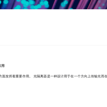
。
应用
方面发挥着重要作用。 光隔离器是一种设计用于在一个方向上传输光而