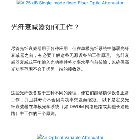
光纤衰减器如何工作？
尽管光纤衰减器用于各种应用，但在单模光纤系统中部署光纤
衰减器之前，有必要了解这些无源设备的工作原理。 光纤衰
减器衰减或平衡输入光功率并将功率水平向前传输，以确保高
光功率范围不会干扰另一端的接收器。
这些光纤设备基于三种不同的原理，使它们能够确保设备正常
工作，并且其寿命不会因高功率突发而缩短。 以下是定义光
纤衰减器在单模光学系统（如 DWDM 网络链路或其他长途链
路）中工作的三个原则。