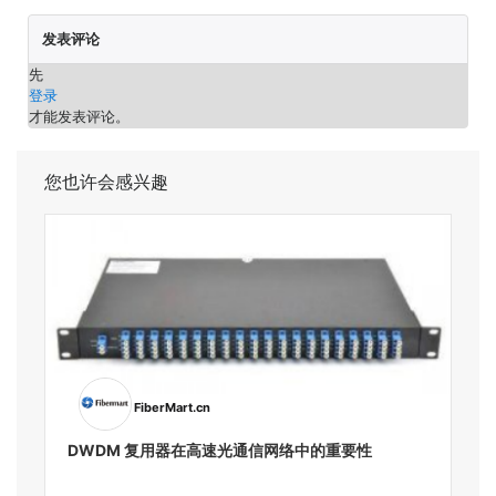
发表评论
先
登录
才能发表评论。
您也许会感兴趣
FiberMart.cn
DWDM 复用器在高速光通信网络中的重要性