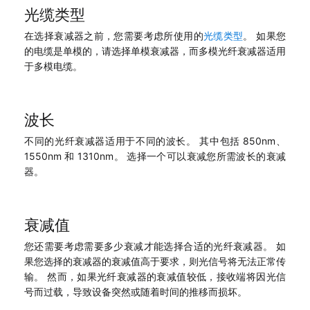
光缆类型
在选择衰减器之前，您需要考虑所使用的
光缆类型
。 如果您
的电缆是单模的，请选择单模衰减器，而多模光纤衰减器适用
于多模电缆。
波长
不同的光纤衰减器适用于不同的波长。 其中包括 850nm、
1550nm 和 1310nm。 选择一个可以衰减您所需波长的衰减
器。
衰减值
您还需要考虑需要多少衰减才能选择合适的光纤衰减器。 如
果您选择的衰减器的衰减值高于要求，则光信号将无法正常传
输。 然而，如果光纤衰减器的衰减值较低，接收端将因光信
号而过载，导致设备突然或随着时间的推移而损坏。