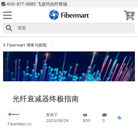
400-877-9985 飞波玛光纤商城
Fibermart 博客与新闻
光纤衰减器终极指南
发表于
2023/06/26
830
0
FiberMart.cn