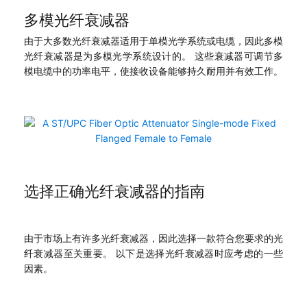
多模光纤衰减器
由于大多数光纤衰减器适用于单模光学系统或电缆，因此多模
光纤衰减器是为多模光学系统设计的。 这些衰减器可调节多
模电缆中的功率电平，使接收设备能够持久耐用并有效工作。
选择正确光纤衰减器的指南
由于市场上有许多光纤衰减器，因此选择一款符合您要求的光
纤衰减器至关重要。 以下是选择光纤衰减器时应考虑的一些
因素。