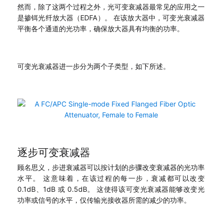
然而，除了这两个过程之外，光可变衰减器最常见的应用之一
是掺铒光纤放大器（EDFA）。 在该放大器中，可变光衰减器
平衡各个通道的光功率，确保放大器具有均衡的功率。
可变光衰减器进一步分为两个子类型，如下所述。
逐步可变衰减器
顾名思义，步进衰减器可以按计划的步骤改变衰减器的光功率
水平。 这意味着，在该过程的每一步，衰减都可以改变
0.1dB、1dB 或 0.5dB。 这使得该可变光衰减器能够改变光
功率或信号的水平，仅传输光接收器所需的减少的功率。