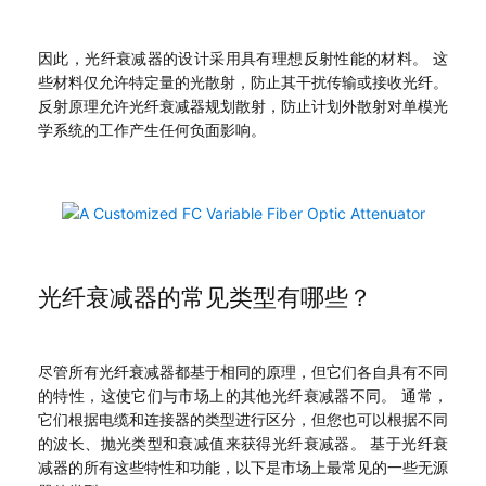
因此，光纤衰减器的设计采用具有理想反射性能的材料。 这
些材料仅允许特定量的光散射，防止其干扰传输或接收光纤。
反射原理允许光纤衰减器规划散射，防止计划外散射对单模光
学系统的工作产生任何负面影响。
光纤衰减器的常见类型有哪些？
尽管所有光纤衰减器都基于相同的原理，但它们各自具有不同
的特性，这使它们与市场上的其他光纤衰减器不同。 通常，
它们根据电缆和连接器的类型进行区分，但您也可以根据不同
的波长、抛光类型和衰减值来获得光纤衰减器。 基于光纤衰
减器的所有这些特性和功能，以下是市场上最常见的一些无源