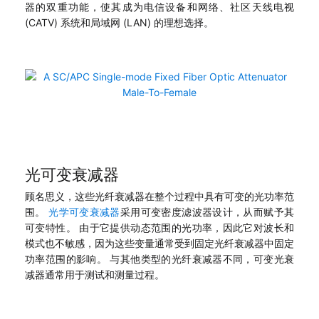
器的双重功能，使其成为电信设备和网络、社区天线电视
(CATV) 系统和局域网 (LAN) 的理想选择。
光可变衰减器
顾名思义，这些光纤衰减器在整个过程中具有可变的光功率范
围。
光学可变衰减器
采用可变密度滤波器设计，从而赋予其
可变特性。 由于它提供动态范围的光功率，因此它对波长和
模式也不敏感，因为这些变量通常受到固定光纤衰减器中固定
功率范围的影响。 与其他类型的光纤衰减器不同，可变光衰
减器通常用于测试和测量过程。