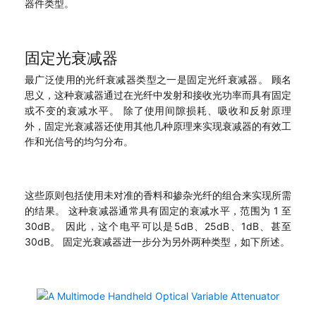
器件类型。
固定光衰减器
最广泛使用的光纤衰减器类型之一是固定光纤衰减器。 顾名
思义，这种衰减器通过在光纤中发射和接收光功率而具有固定
或不变的衰减水平。 除了使用间隙损耗、吸收和反射原理
外，固定光衰减器还使用其他几种原理来实现衰减器的有效工
作和光信号的均匀分布。
这些原则包括使用未对准的香料和掺杂光纤的组合来实现所需
的结果。 这种衰减器通常具有固定的衰减水平，范围为 1 至
30dB。 因此，这个电平可以是5dB、25dB、1dB、甚至
30dB。 固定光衰减器进一步分为另外两种类型，如下所述。