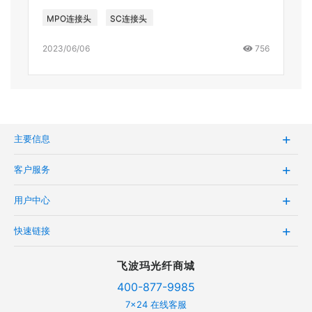
MPO连接头
SC连接头
2023/06/06
756
主要信息
客户服务
用户中心
快速链接
飞波玛光纤商城
400-877-9985
7x24 在线客服