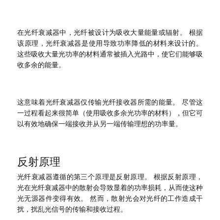
在光纤衰减器中，光纤被设计为吸收大量能量或辐射。 根据
该原理，光纤衰减器是使用导致功率降低的材料来设计的。
这些吸收大量光功率的材料通常被插入光路中，使它们能够吸
收多余的能量。
这意味着光纤衰减器仅传输光纤接收器所需的能量。 尽管这
一过程看起来很简单（使用吸收多余光功率的材料），但它可
以有效地确保一端接收并从另一端传输理想的功率量。
反射原理
光纤衰减器遵循的第三个原理是反射原理。 根据反射原理，
光在光纤衰减器中的散射会导致显着的功率损耗，从而使这种
光无源器件变得有效。 然而，散射光会对光纤的工作造成干
扰，扰乱光信号的传输和接收过程。