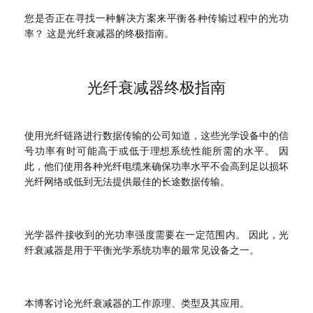
您是否正在寻找一种解决方案来平衡各种传输过程中的光功
率？ 这是光纤衰减器的终极指南。
光纤衰减器终极指南
使用光纤链路进行数据传输的公司知道，这些光学设备中的信
号功率有时可能高于或低于理想系统性能所需的水平。 因
此，他们使用各种光纤电缆来确保功率水平不会高到足以损坏
光纤网络或低到无法提供最佳的长途数据传输。
光学器件接收到的光功率强度需要在一定范围内。 因此，光
纤衰减器是用于平衡光学系统功率的最常见设备之一。
本博客讨论光纤衰减器的工作原理、类型及其应用。