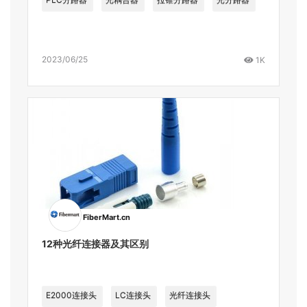
2023/06/25
1K
FiberMart.cn
12种光纤连接器及其区别
E2000连接头
LC连接头
光纤连接头