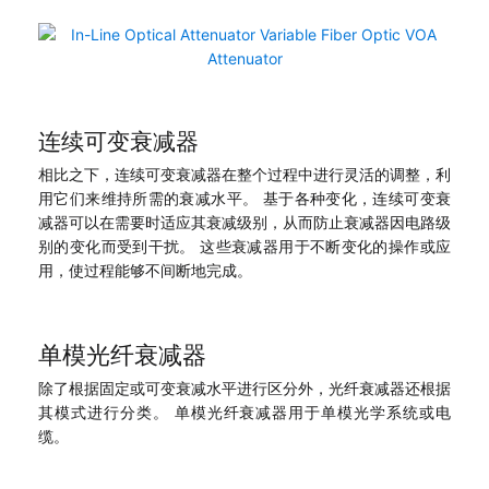
连续可变衰减器
相比之下，连续可变衰减器在整个过程中进行灵活的调整，利
用它们来维持所需的衰减水平。 基于各种变化，连续可变衰
减器可以在需要时适应其衰减级别，从而防止衰减器因电路级
别的变化而受到干扰。 这些衰减器用于不断变化的操作或应
用，使过程能够不间断地完成。
单模光纤衰减器
除了根据固定或可变衰减水平进行区分外，光纤衰减器还根据
其模式进行分类。 单模光纤衰减器用于单模光学系统或电
缆。