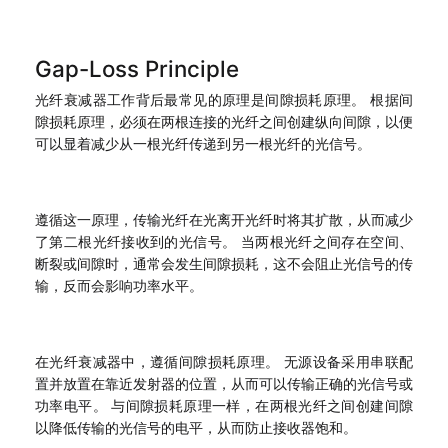
Gap-Loss Principle
光纤衰减器工作背后最常见的原理是间隙损耗原理。 根据间
隙损耗原理，必须在两根连接的光纤之间创建纵向间隙，以便
可以显着减少从一根光纤传递到另一根光纤的光信号。
遵循这一原理，传输光纤在光离开光纤时将其扩散，从而减少
了第二根光纤接收到的光信号。 当两根光纤之间存在空间、
断裂或间隙时，通常会发生间隙损耗，这不会阻止光信号的传
输，反而会影响功率水平。
在光纤衰减器中，遵循间隙损耗原理。 无源设备采用串联配
置并放置在靠近发射器的位置，从而可以传输正确的光信号或
功率电平。 与间隙损耗原理一样，在两根光纤之间创建间隙
以降低传输的光信号的电平，从而防止接收器饱和。