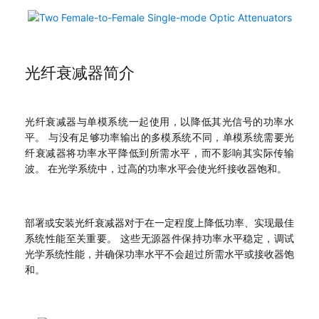
光纤衰减器简介
光纤衰减器与单模系统一起使用，以降低其光信号的功率水
平。 与没有足够功率输出的多模系统不同，单模系统需要光
纤衰减器将功率水平降低到所需水平，而不影响其实际传输
波。 在光学系统中，过高的功率水平会使光纤接收器饱和。
部署或安装光纤衰减器对于在一定程度上降低功率、实现最佳
系统性能至关重要。 这些无源器件保持功率水平稳定，调试
光学系统性能，并确保功率水平不会超过所需水平或接收器饱
和。