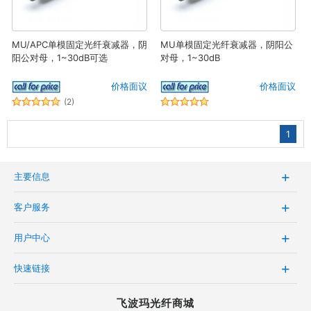
MU/APC单模固定光纤衰减器，阴
MU单模固定光纤衰减器，阴阳公
阳公对母，1~30dB可选
对母，1~30dB
价格面议
价格面议
(2)
1
主要信息
客户服务
用户中心
快速链接
飞波玛光纤商城