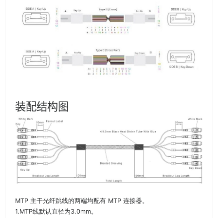
装配结构图
MTP 主干光纤跳线的两端均配有 MTP 连接器。
1.MTP线默认直径为3.0mm。