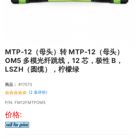
MTP-12（母头）转 MTP-12（母头）
OM5 多模光纤跳线，12 芯，极性 B，
LSZH（圆缆），柠檬绿
商品：
#17073
(2 条评价)
P/N: FM12FMTPOM5
价格: