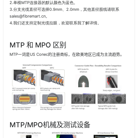
2.单模MTP连接器的默认颜色为蓝色。
3.分支光缆直径可选择0.9mm、2.0mm，其他直径股线请联系
sales@fibremart.cn。
4.我们还支持定制光缆拉眼，欢迎联系我了解详情。
MTP 和 MPO 区别
MTP一词是US Conec的注册商标，在欧美地区已成为主流趋势。
MTP/MPO机械及测试设备