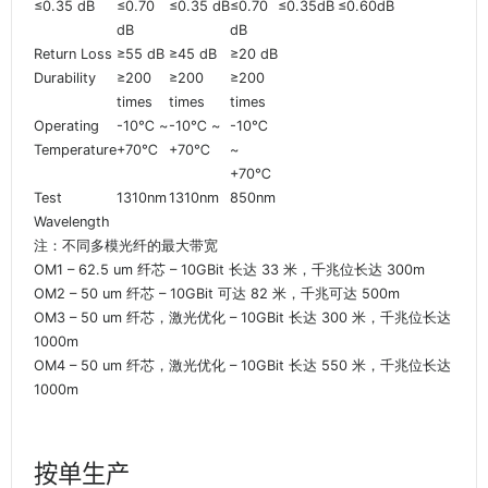
≤0.35 dB
≤0.70
≤0.35 dB
≤0.70
≤0.35dB
≤0.60dB
dB
dB
Return Loss
≥55 dB
≥45 dB
≥20 dB
Durability
≥200
≥200
≥200
times
times
times
Operating
-10℃ ~
-10℃ ~
-10℃
Temperature
+70℃
+70℃
~
+70℃
Test
1310nm
1310nm
850nm
Wavelength
注：不同多模光纤的最大带宽
OM1 – 62.5 um 纤芯 – 10GBit 长达 33 米，千兆位长达 300m
OM2 – 50 um 纤芯 – 10GBit 可达 82 米，千兆可达 500m
OM3 – 50 um 纤芯，激光优化 – 10GBit 长达 300 米，千兆位长达
1000m
OM4 – 50 um 纤芯，激光优化 – 10GBit 长达 550 米，千兆位长达
1000m
按单生产