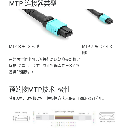
MTP 连接器类型
MTP 公头（带引脚）
MTP 母头（不带引
脚）
另外两个清晰可见的特征是顶部的鼻部和导
向槽（键）。（注：母连接器需要与公连接
器类型连接。）
预端接MTP技术-极性
使用A型、B型和C型三种极性方法来保证正确的双向分配。