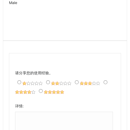
Male
请分享您的使用经验。
详情: