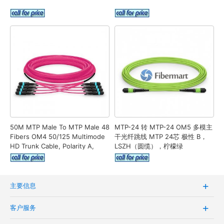
50M MTP Male To MTP Male 48
MTP-24 转 MTP-24 OM5 多模主
Fibers OM4 50/125 Multimode
干光纤跳线 MTP 24芯 极性 B，
HD Trunk Cable, Polarity A,
LSZH（圆缆），柠檬绿
LSZH Bunch
主要信息
客户服务