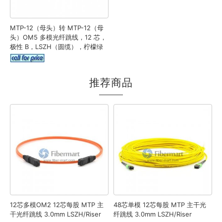
MTP-12（母头）转 MTP-12（母
头）OM5 多模光纤跳线，12 芯，
极性 B，LSZH（圆缆），柠檬绿
推荐商品
12芯多模OM2 12芯每股 MTP 主
48芯单模 12芯每股 MTP 主干光
干光纤跳线 3.0mm LSZH/Riser
纤跳线 3.0mm LSZH/Riser