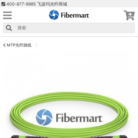
400-877-9985 飞波玛光纤商城
MTP光纤跳线