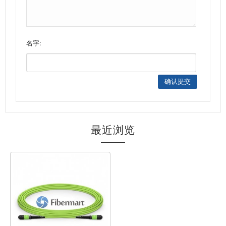
名字:
最近浏览