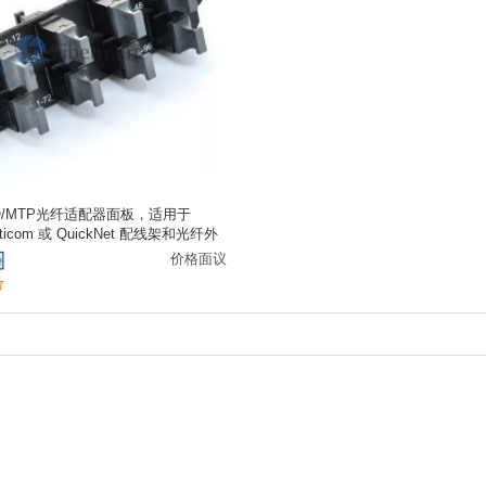
O/MTP光纤适配器面板，适用于
Opticom 或 QuickNet 配线架和光纤外
价格面议