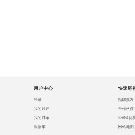
用户中心
快速链
登录
贴牌批发
我的账户
合作伙伴
我的订单
经验&优
购物车
网站地图