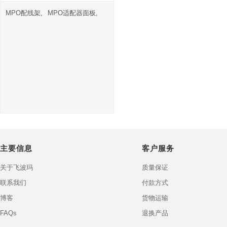
MPO配线架,
MPO适配器面板,
主要信息
客户服务
关于飞波玛
质量保证
联系我们
付款方式
博客
货物运输
FAQs
退换产品