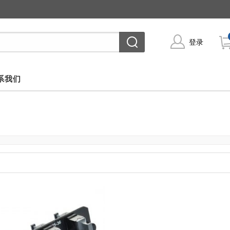
登录
系我们