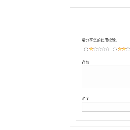
请分享您的使用经验。
详情:
名字: