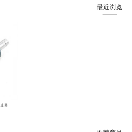
最近浏览
终止器