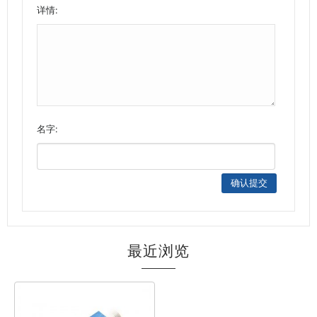
详情:
名字:
最近浏览