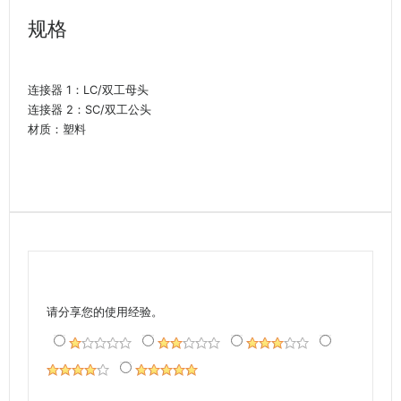
规格
连接器 1：LC/双工母头
连接器 2：SC/双工公头
材质：塑料
请分享您的使用经验。