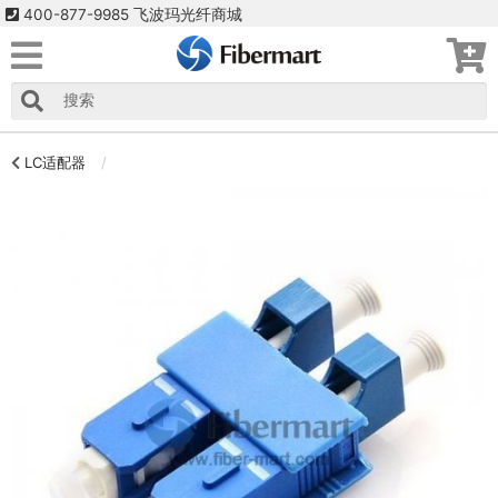
400-877-9985 飞波玛光纤商城
LC适配器