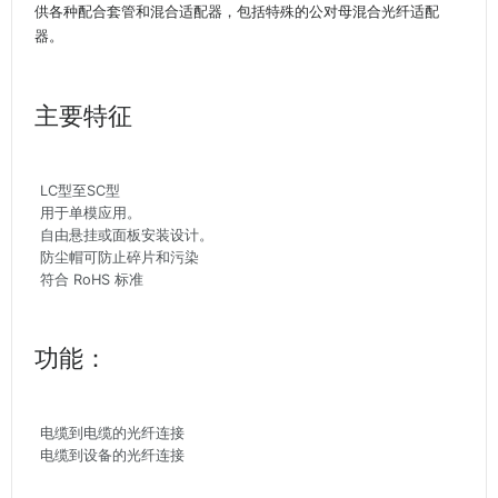
供各种配合套管和混合适配器，包括特殊的公对母混合光纤适配
器。
主要特征
LC型至SC型
用于单模应用。
自由悬挂或面板安装设计。
防尘帽可防止碎片和污染
符合 RoHS 标准
功能：
电缆到电缆的光纤连接
电缆到设备的光纤连接