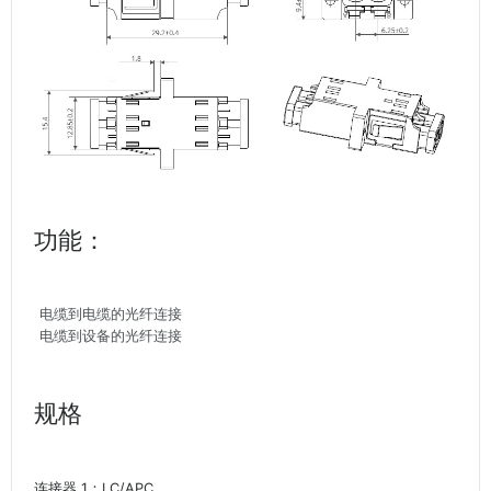
功能：
电缆到电缆的光纤连接
电缆到设备的光纤连接
规格
连接器 1：LC/APC