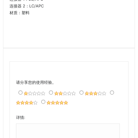
连接器 2：LC/APC
材质：塑料
请分享您的使用经验。
详情: