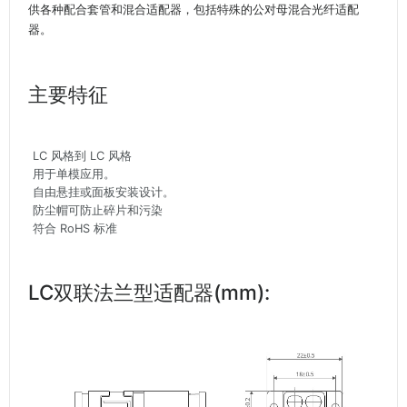
供各种配合套管和混合适配器，包括特殊的公对母混合光纤适配
器。
主要特征
LC 风格到 LC 风格
用于单模应用。
自由悬挂或面板安装设计。
防尘帽可防止碎片和污染
符合 RoHS 标准
LC双联法兰型适配器(mm):