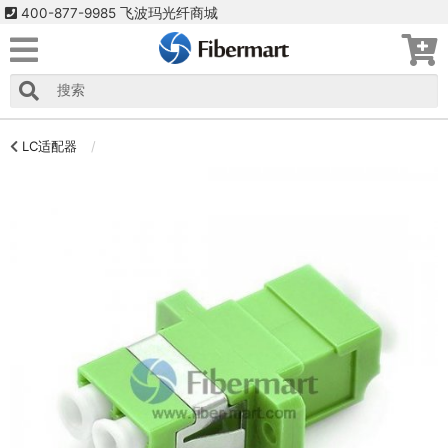
400-877-9985 飞波玛光纤商城
LC适配器