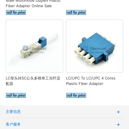
Male Multimode Duplex Plastic
Fiber Adapter Online Sale
LC母头转SC公头多模单工光纤适
LC/UPC To LC/UPC 4 Cores
配器
Plastic Fiber Adapter
主要信息
客户服务