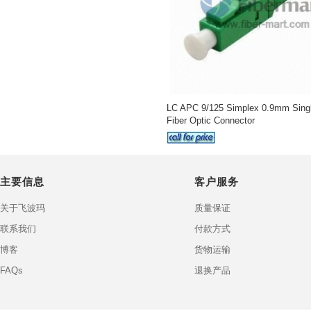
LC APC 9/125 Simplex 0.9mm Sing
Fiber Optic Connector
主要信息
客户服务
关于飞波玛
质量保证
联系我们
付款方式
博客
货物运输
FAQs
退换产品