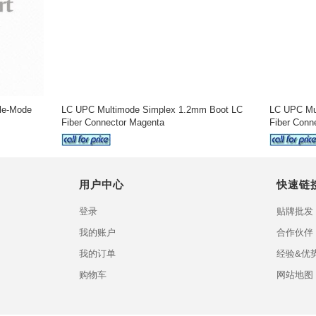
le-Mode
LC UPC Multimode Simplex 1.2mm Boot LC
LC UPC Mu
Fiber Connector Magenta
Fiber Conn
用户中心
快速链
登录
贴牌批发
我的账户
合作伙伴
我的订单
经验&优
购物车
网站地图