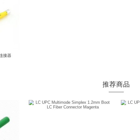
纤连接器
推荐商品