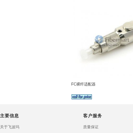
FC裸纤适配器
主要信息
客户服务
关于飞波玛
质量保证