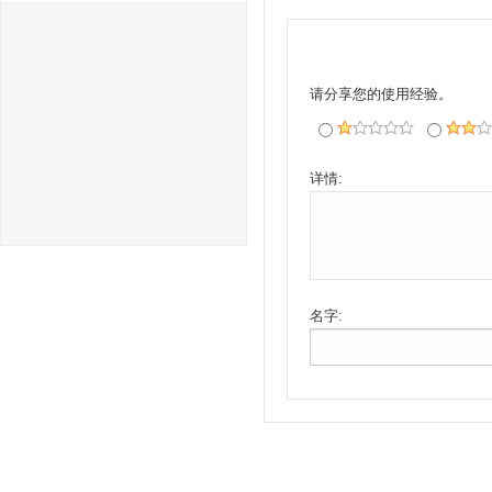
请分享您的使用经验。
详情:
名字: