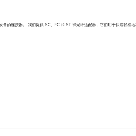
的连接器。 我们提供 SC、FC 和 ST 裸光纤适配器，它们用于快速轻松地