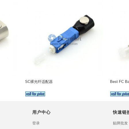
SC裸光纤适配器
Best FC Ba
用户中心
快速链
登录
贴牌批发