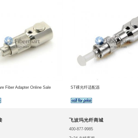
re Fiber Adapter Online Sale
ST裸光纤适配器
接
飞波玛光纤商城
400-877-9985