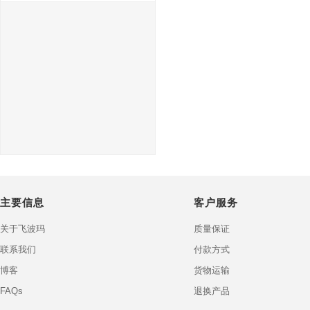
主要信息
客户服务
关于飞波玛
质量保证
联系我们
付款方式
博客
货物运输
FAQs
退换产品