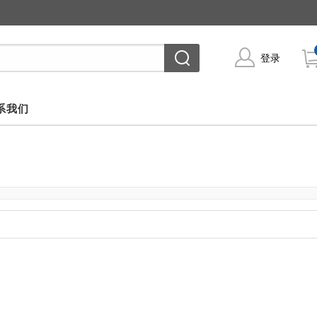
登录
系我们