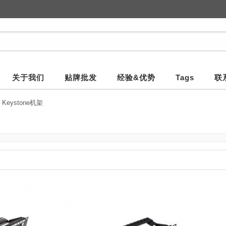
关于我们
贴牌批发
经验&优势
Tags
联
Keystone机架