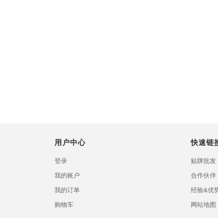
用户中心
快速链
登录
贴牌批发
我的账户
合作伙伴
我的订单
经验&优
购物车
网站地图