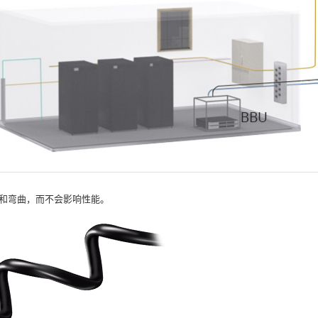
装订和弯曲，而不会影响性能。