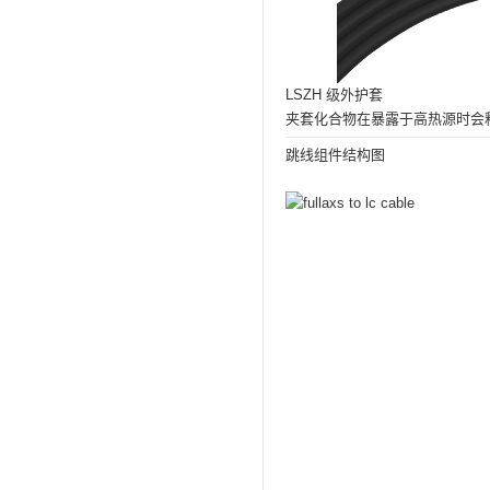
LSZH 级外护套
夹套化合物在暴露于高热源时会
跳线组件结构图