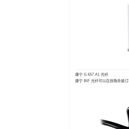
康宁 G.657.A1 光纤
康宁 BIF 光纤可以在拐角处