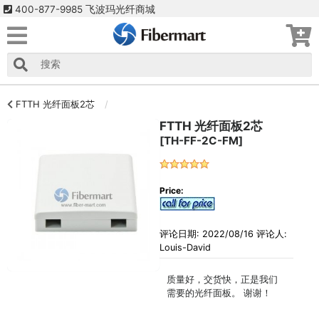
400-877-9985 飞波玛光纤商城
FTTH 光纤面板2芯
FTTH 光纤面板2芯
[TH-FF-2C-FM]
Price:
评论日期: 2022/08/16 评论人:
Louis-David
质量好，交货快，正是我们
需要的光纤面板。 谢谢！