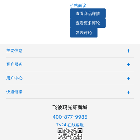
价格面议
查看商品详情
查看更多评论
发表评论
主要信息
客户服务
用户中心
快速链接
飞波玛光纤商城
400-877-9985
7x24 在线客服