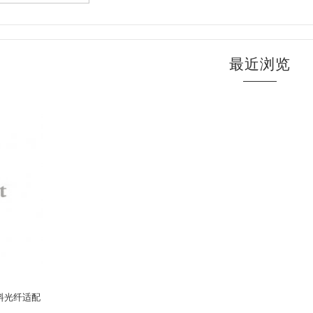
最近浏览
塑料光纤适配