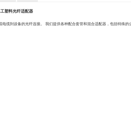
模单工塑料光纤适配器
或电缆到设备的光纤连接。 我们提供各种配合套管和混合适配器，包括特殊的