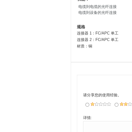
电缆到电缆的光纤连接
电缆到设备的光纤连接
规格
连接器 1：FC/APC 单工
连接器 2：FC/APC 单工
材质：铜
请分享您的使用经验。
详情: