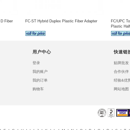
D Fiber
FC-ST Hybrid Duplex Plastic Fiber Adapter
FC/UPC To
Plastic Hal
用户中心
快速链
登录
贴牌批发
我的账户
合作伙伴
我的订单
经验&优
购物车
网站地图