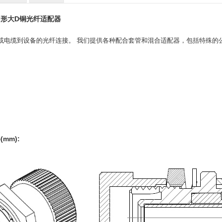
工圆形大D铜光纤适配器
或电缆到设备的光纤连接。 我们提供各种配合套管和混合适配器，包括特殊的
mm):