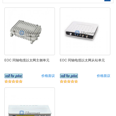
EOC 同轴电缆以太网主侧单元
EOC 同轴电缆以太网从站单元
价格面议
价格面议