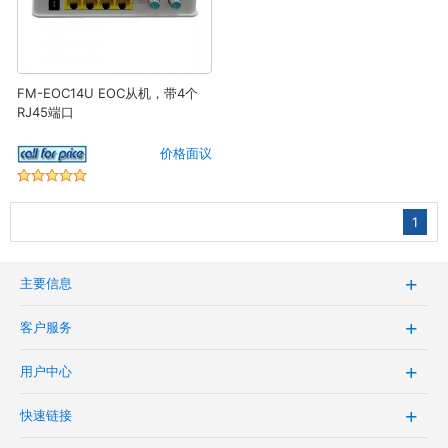
FM-EOC14U EOC从机，带4个
RJ45端口
价格面议
1
主要信息
客户服务
用户中心
快速链接