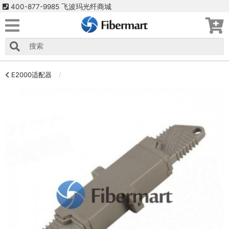
400-877-9985 飞波玛光纤商城
E2000适配器