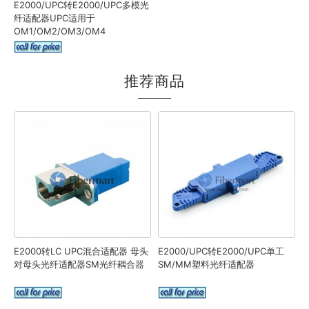
E2000/UPC转E2000/UPC多模光
纤适配器UPC适用于
OM1/OM2/OM3/OM4
推荐商品
E2000转LC UPC混合适配器 母头
E2000/UPC转E2000/UPC单工
对母头光纤适配器SM光纤耦合器
SM/MM塑料光纤适配器