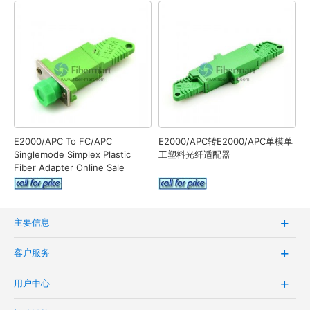
E2000/APC To FC/APC
E2000/APC转E2000/APC单模单
Singlemode Simplex Plastic
工塑料光纤适配器
Fiber Adapter Online Sale
主要信息
客户服务
用户中心