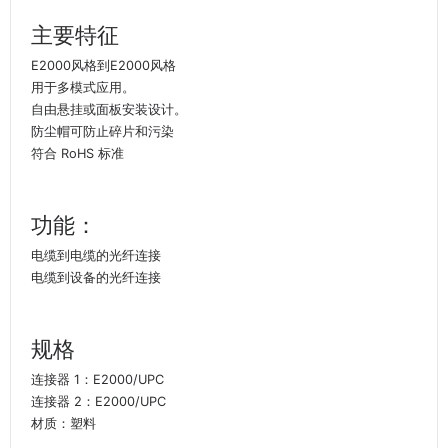
主要特征
E2000风格到E2000风格
用于多模式应用。
自由悬挂或面板安装设计。
防尘帽可防止碎片和污染
符合 RoHS 标准
功能：
电缆到电缆的光纤连接
电缆到设备的光纤连接
规格
连接器 1：E2000/UPC
连接器 2：E2000/UPC
材质：塑料