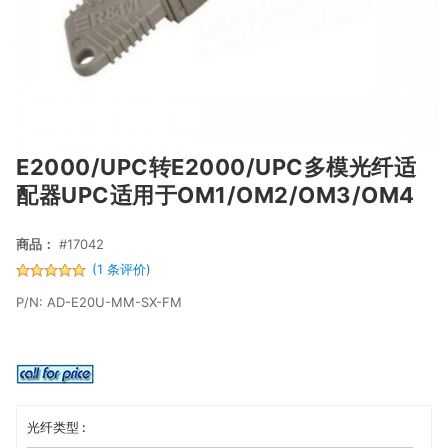
E2000/UPC转E2000/UPC多模光纤适
配器UPC适用于OM1/OM2/OM3/OM4
商品：
#17042
(1 条评价)
P/N: AD-E20U-MM-SX-FM
光纤类型 :