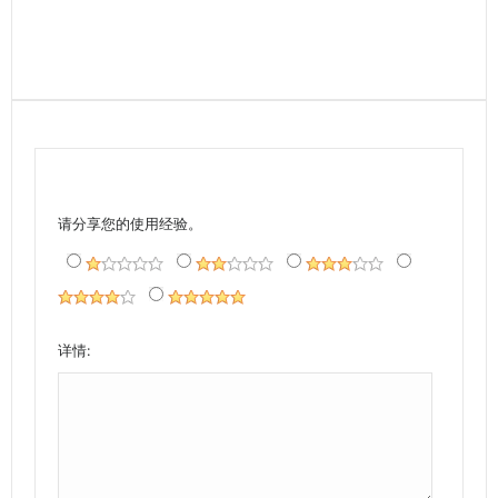
请分享您的使用经验。
详情: