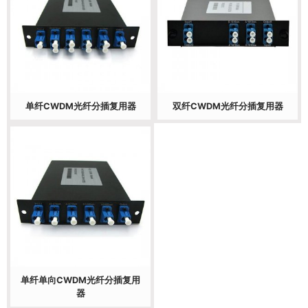
单纤CWDM光纤分插复用器
双纤CWDM光纤分插复用器
单纤单向CWDM光纤分插复用
器