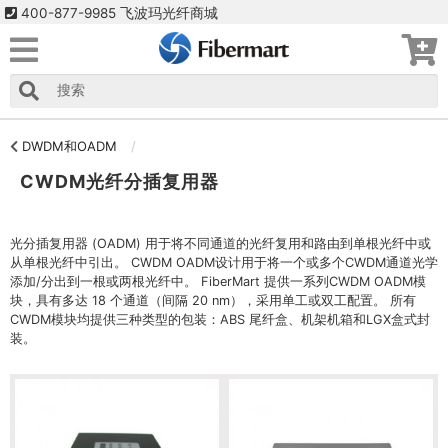
400-877-9985 飞波玛光纤商城
DWDM和OADM
CWDM光纤分插复用器
光分插复用器 (OADM) 用于将不同通道的光纤复用和路由到单根光纤中或
从单根光纤中引出。 CWDM OADM设计用于将一个或多个CWDM通道光学
添加/分出到一根或两根光纤中。 FiberMart 提供一系列CWDM OADM模
块，具有多达 18 个通道（间隔 20 nm），采用单工或双工配置。 所有
CWDM模块均提供三种类型的包装：ABS 尾纤盒、机架机箱和LGX盒式封
装。