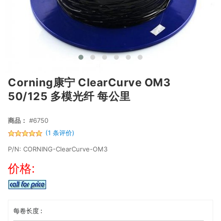
Corning康宁 ClearCurve OM3
50/125 多模光纤 每公里
商品：
#6750
(1 条评价)
P/N: CORNING-ClearCurve-OM3
价格:
每卷长度 :