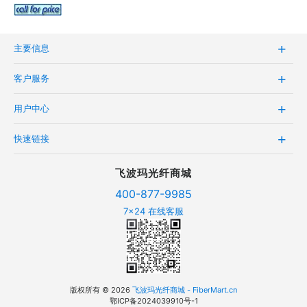
主要信息
客户服务
用户中心
快速链接
飞波玛光纤商城
400-877-9985
7x24 在线客服
版权所有 © 2026
飞波玛光纤商城 - FiberMart.cn
鄂ICP备2024039910号-1