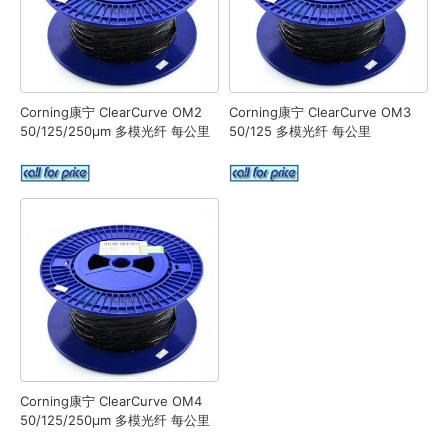
Corning康宁 ClearCurve OM2
Corning康宁 ClearCurve OM3
50/125/250µm 多模光纤 每公里
50/125 多模光纤 每公里
Corning康宁 ClearCurve OM4
50/125/250µm 多模光纤 每公里