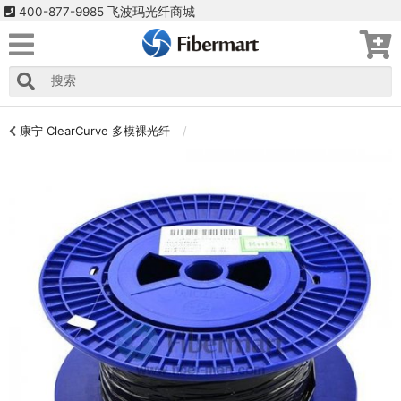
400-877-9985 飞波玛光纤商城
康宁 ClearCurve 多模裸光纤