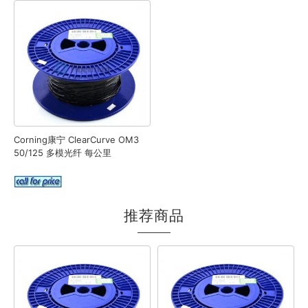
Corning康宁 ClearCurve OM3
50/125 多模光纤 每公里
推荐商品