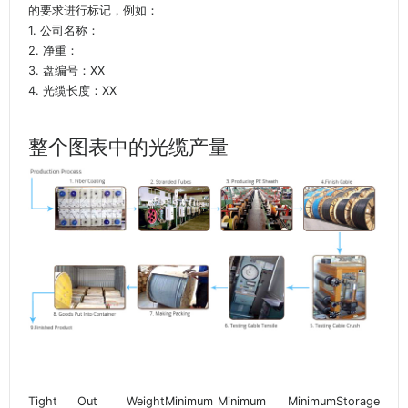
的要求进行标记，例如：
1. 公司名称：
2. 净重：
3. 盘编号：XX
4. 光缆长度：XX
整个图表中的光缆产量
Tight
Out
Weight
Minimum
Minimum
Minimum
Storage