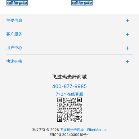
Optic Cable
Optic Cable
主要信息
客户服务
用户中心
快速链接
飞波玛光纤商城
400-877-9985
7x24 在线客服
版权所有 © 2026
飞波玛光纤商城 - FiberMart.cn
鄂ICP备2024039910号-1