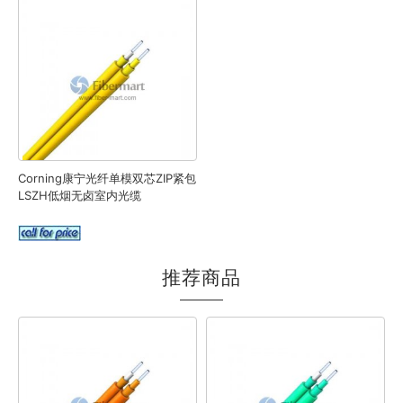
Corning康宁光纤单模双芯ZIP紧包
LSZH低烟无卤室内光缆
推荐商品