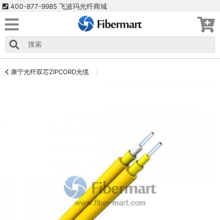
400-877-9985 飞波玛光纤商城
康宁光纤双芯ZIPCORD光缆