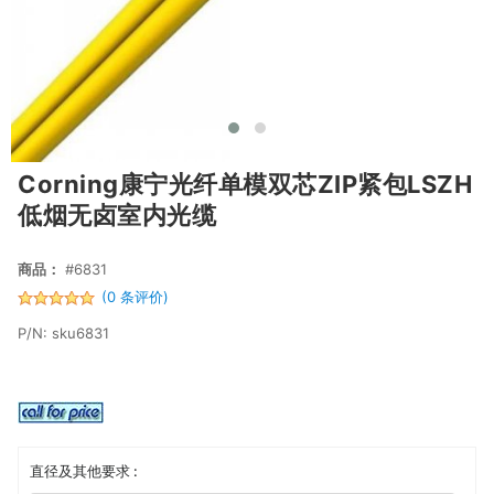
Corning康宁光纤单模双芯ZIP紧包LSZH
低烟无卤室内光缆
商品：
#6831
(0 条评价)
P/N: sku6831
直径及其他要求 :