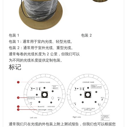
包装 1
包装 2
包装 1：通常用于室内光缆、轻型光缆。
包装 2：通常用于室外光缆、重型光缆。
通常每卷的光缆长度为 2 公里，但我们可以
为不同的光缆长度提供定制包装。
标记
通常我们只在光缆的外包装上附上测试报告，但我们也可以根据您