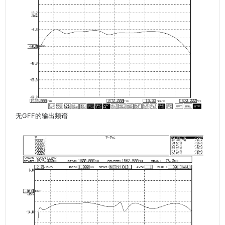
无GFF的输出频谱