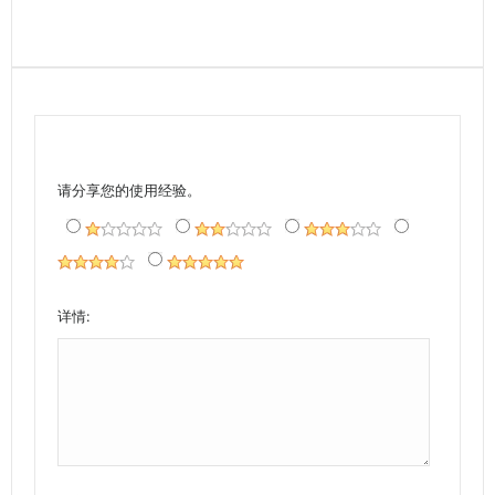
请分享您的使用经验。
详情: