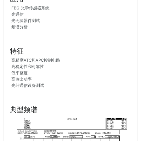
FBG 光学传感器系统
光通信
光无源器件测试
频谱分析
特征
高精度ATC和APC控制电路
高稳定性和可靠性
低平整度
高输出功率
光纤通信设备测试
典型频谱