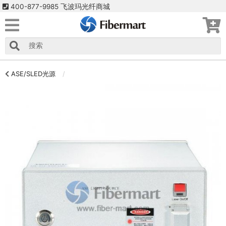
400-877-9985 飞波玛光纤商城
ASE/SLED光源