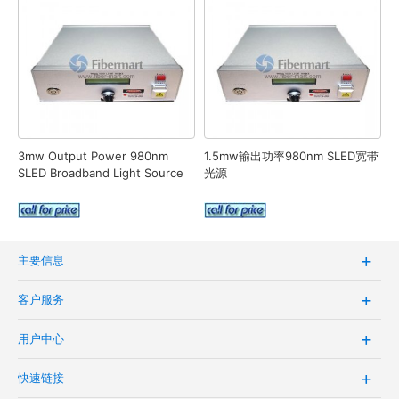
3mw Output Power 980nm
1.5mw输出功率980nm SLED宽带
SLED Broadband Light Source
光源
主要信息
客户服务
用户中心
快速链接