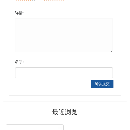
详情:
名字:
最近浏览