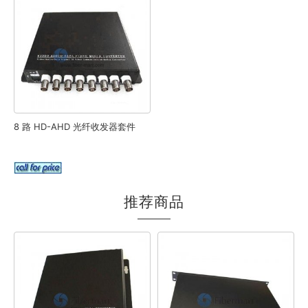
8 路 HD-AHD 光纤收发器套件
推荐商品