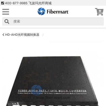
400-877-9985 飞波玛光纤商城
HD-AHD光纤视频转换器