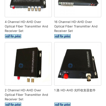
4 Channel HD-AHD Over
16 Channel HD-AHD Over
Optical Fiber Transmitter And
Optical Fiber Transmitter And
Receiver Set
Receiver Set
2 Channel HD-AHD Over
1 路 HD-AHD 光纤收发器套件
Optical Fiber Transmitter And
Receiver Set