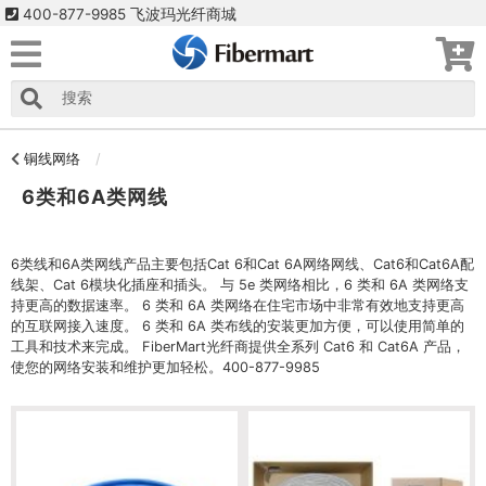
400-877-9985 飞波玛光纤商城
铜线网络
6类和6A类网线
6类线和6A类网线产品主要包括Cat 6和Cat 6A网络网线、Cat6和Cat6A配
线架、Cat 6模块化插座和插头。 与 5e 类网络相比，6 类和 6A 类网络支
持更高的数据速率。 6 类和 6A 类网络在住宅市场中非常有效地支持更高
的互联网接入速度。 6 类和 6A 类布线的安装更加方便，可以使用简单的
工具和技术来完成。 FiberMart光纤商提供全系列 Cat6 和 Cat6A 产品，
使您的网络安装和维护更加轻松。400-877-9985