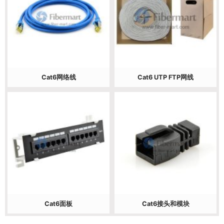
Cat6网络线
Cat6 UTP FTP网线
Cat6面板
Cat6接头和模块