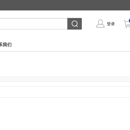
登录
系我们