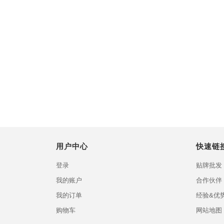
用户中心
快速链
登录
贴牌批发
我的账户
合作伙伴
我的订单
经验&优
购物车
网站地图