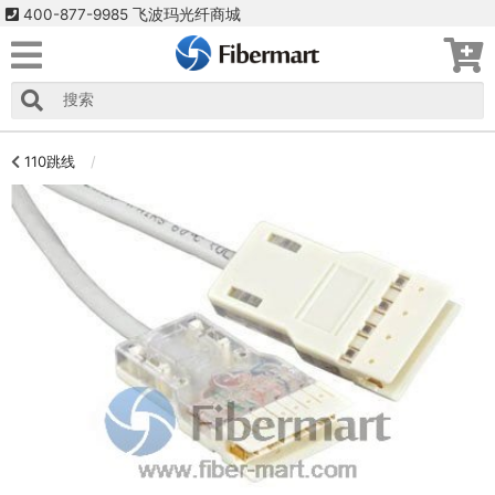
400-877-9985 飞波玛光纤商城
110跳线