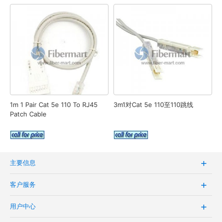
1m 1 Pair Cat 5e 110 To RJ45
3m1对Cat 5e 110至110跳线
Patch Cable
主要信息
客户服务
用户中心