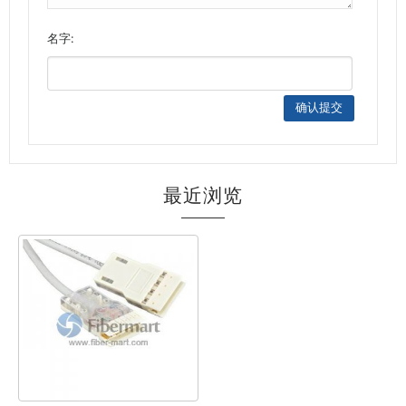
名字:
最近浏览