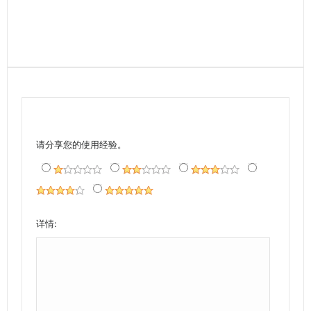
请分享您的使用经验。
详情: