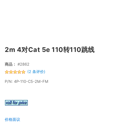
2m 4对Cat 5e 110转110跳线
商品：
#2862
(2 条评价)
P/N: 4P-110-C5-2M-FM
价格面议