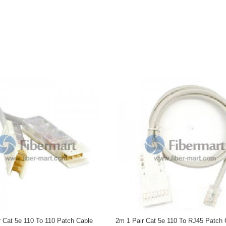
r Cat 5e 110 To 110 Patch Cable
2m 1 Pair Cat 5e 110 To RJ45 Patch 