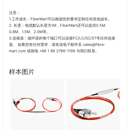
注意：
1.工作波长：FiberMart可以根据您的要求定制任何其他波长。
2. 长度：电缆默认长度为1M，FiberMart还可以提供0.5M、
0.8M、1.5M、2.0M等。
3.连接器：循环器的每个端口可以连接FC/LC/SC/ST等任何连接
器。 如果您有任何需求，请发送电子邮件至 sales@fibre-
mart.com 或致电 +86 1 86 2786-1199 与我们联系。
样本图片