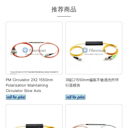
推荐商品
PM Circulator 2X2 1550nm
3端口1550nm偏振不敏感光纤环
Polarization Maintaining
行器模块
Circulator Slow Axis