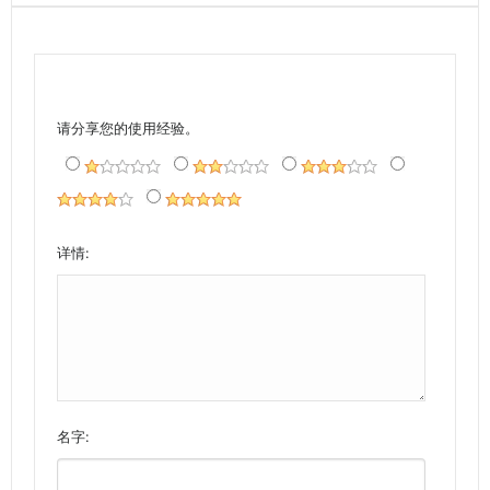
请分享您的使用经验。
详情:
名字: