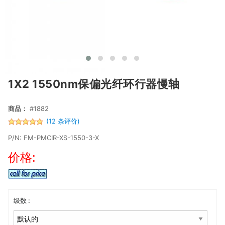
1X2 1550nm保偏光纤环行器慢轴
商品：
#1882
(12 条评价)
P/N: FM-PMCIR-XS-1550-3-X
价格:
级数 :