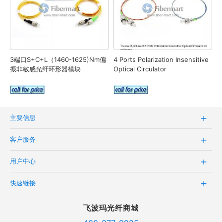
3端口S+C+L（1460-1625)nm偏
4 Ports Polarization Insensitive
振非敏感光纤环形器模块
Optical Circulator
主要信息
客户服务
用户中心
快速链接
飞波玛光纤商城