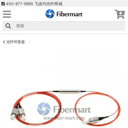
400-877-9985 飞波玛光纤商城
光纤环形器