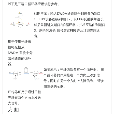
以下是三端口循环器应用供您参考。
如图所示：输入DWDM通道耦合到设备的端口
1，FBG设备连接到端口2。从FBG反射的单波长
然后重新进入端口2的循环器，并相应路由到端口
3。剩余的波长 信号穿过FBG并从顶部光纤退
出。
用于使用光纤布
拉格光栅从
DWDM 系统中分
出光通道的循环
器。
如图所示：光纤两端各有一个循环器。 每
个循环器的作用是在一个方向上添加信
号，同时在另一个方向上去除信号。 请参
阅左侧的示例。
环行器可用于通过单根
光纤在两个方向上发送
光信号。
方面