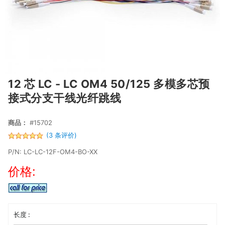
12 芯 LC - LC OM4 50/125 多模多芯预
接式分支干线光纤跳线
商品：
#15702
(3 条评价)
P/N: LC-LC-12F-OM4-BO-XX
价格:
长度 :