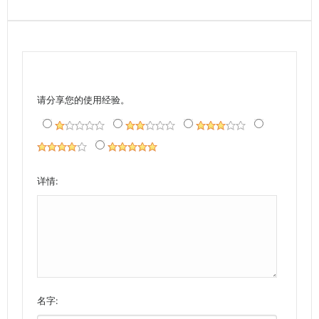
请分享您的使用经验。
详情:
名字: