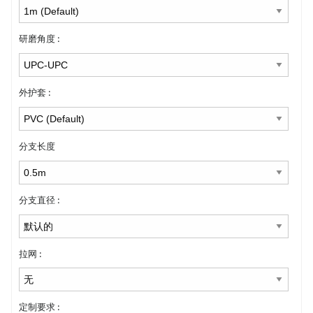
研磨角度 :
外护套 :
分支长度
分支直径 :
拉网 :
定制要求 :