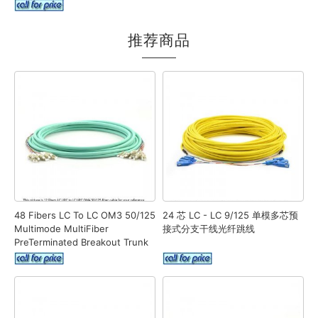
推荐商品
48 Fibers LC To LC OM3 50/125
24 芯 LC - LC 9/125 单模多芯预
Multimode MultiFiber
接式分支干线光纤跳线
PreTerminated Breakout Trunk
Cable