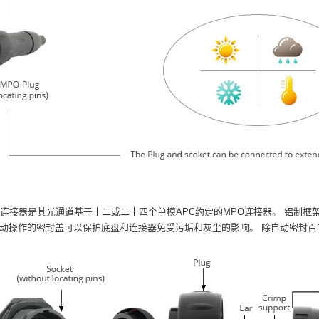
跳线连接器是其光通道基于十二或二十四个单模APC约定的MPO连接器。
铝制框
动操作的密封盖可以保护底盘和连接器免受污垢和灰尘的影响。
除自动密封百