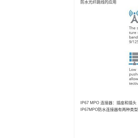
防水光纤跳线的应用
IP67 MPO 连接器：插座和插头
IP67MPO防水连接器有两种