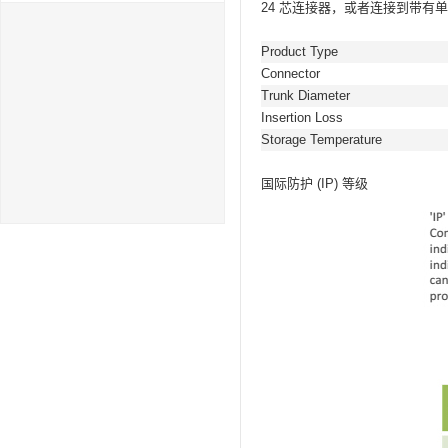
24 芯连接器，或者连接到带有单独
Product Type
Connector
Trunk Diameter
Insertion Loss
Storage Temperature
国际防护 (IP) 等级