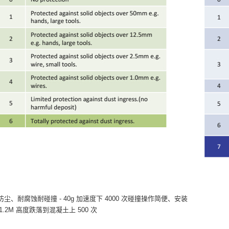
、耐腐蚀耐碰撞 - 40g 加速度下 4000 次碰撞操作简便、安装
.2M 高度跌落到混凝土上 500 次