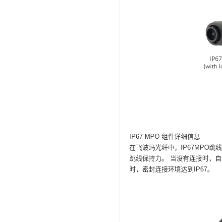
IP67 MPO 组件详细信息
在飞波玛光纤中，IP67MPO
跳线保持力。
当没有连接时，自
时，密封连接环境达到IP67。