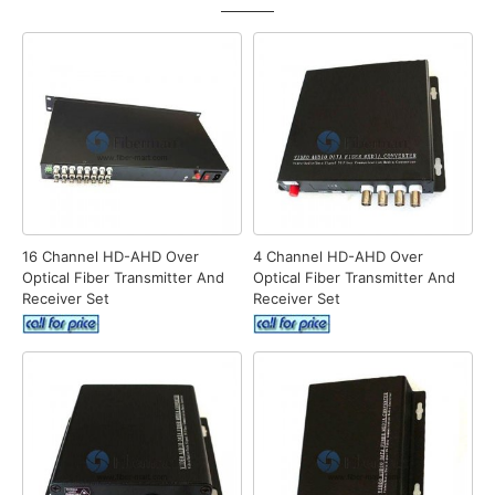
16 Channel HD-AHD Over
4 Channel HD-AHD Over
Optical Fiber Transmitter And
Optical Fiber Transmitter And
Receiver Set
Receiver Set