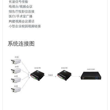
长途信号传输
电视台/视频会议
报告厅投影仪连接
医疗/手术室广播
构建视频会议通话
小型企业校园视频链接
系统连接图