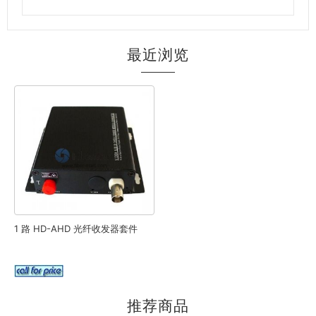
最近浏览
1 路 HD-AHD 光纤收发器套件
推荐商品