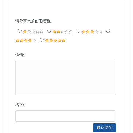
请分享您的使用经验。
详情:
名字: