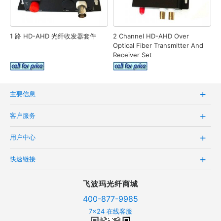
1 路 HD-AHD 光纤收发器套件
2 Channel HD-AHD Over
Optical Fiber Transmitter And
Receiver Set
主要信息
客户服务
用户中心
快速链接
飞波玛光纤商城
400-877-9985
7x24 在线客服