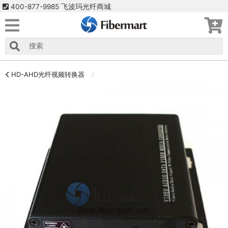
400-877-9985 飞波玛光纤商城
HD-AHD光纤视频转换器