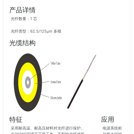
产品详情
光纤数量：1 芯
光纤类型：62.5/125μm 多模
光缆结构
特征
应用
采用耐高温、耐高压材料对光纤进行保护。
电源系统柜