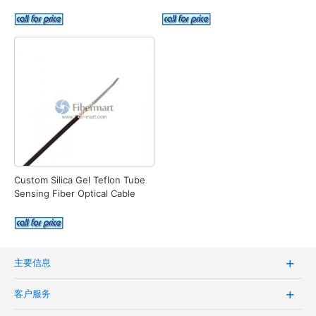
Custom Silica Gel Teflon Tube
Sensing Fiber Optical Cable
主要信息
客户服务