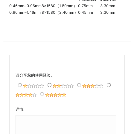
0.46mm~0.96mm
8×1580（1.80mm）
0.75mm
3.30mm
0.96mm~1.46mm
8×1580（2.40mm）
0.45mm
3.30mm
请分享您的使用经验。
详情: