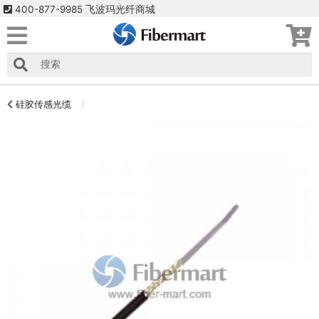
400-877-9985 飞波玛光纤商城
硅胶传感光缆