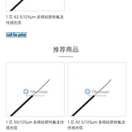
1 芯 62.5/125μm 多模硅胶铁氟龙
传感光缆
推荐商品
1 芯 50/125μm 多模硅胶特氟龙传
1 芯 62.5/125μm 多模硅胶铁氟龙
感光缆
传感光缆