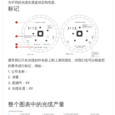
为不同的光缆长度提供定制包装。
标记
通常我们只在光缆的外包装上附上测试报告，但我们也可以根据您
的要求进行标记，例如：
1. 公司名称：
2. 净重：
3. 盘编号：XX
4. 光缆长度：XX
整个图表中的光缆产量