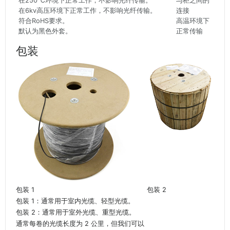
在250℃环境下正常工作，不影响光纤传输。
与柜之间的
在6kv高压环境下正常工作，不影响光纤传输。
连接
符合RoHS要求。
高温环境下
默认为黑色外套。
正常传输
包装
包装 1
包装 2
包装 1：通常用于室内光缆、轻型光缆。
包装 2：通常用于室外光缆、重型光缆。
通常每卷的光缆长度为 2 公里，但我们可以