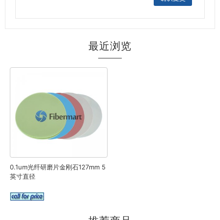
最近浏览
0.1um光纤研磨片金刚石127mm 5
英寸直径