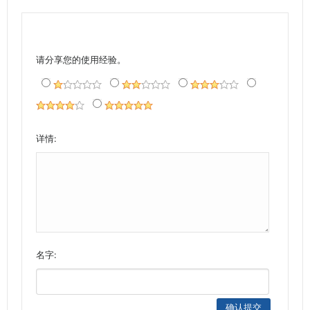
请分享您的使用经验。
详情:
名字: