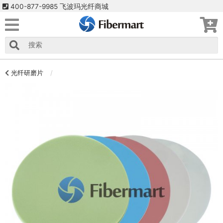
400-877-9985 飞波玛光纤商城
光纤研磨片