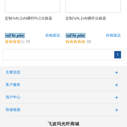
定制1xN,2xN裸纤PLC分路器
定制1xN,2xN裸纤分路器
价格面议
价格面议
(1)
(2)
1
主要信息
客户服务
用户中心
快速链接
飞波玛光纤商城